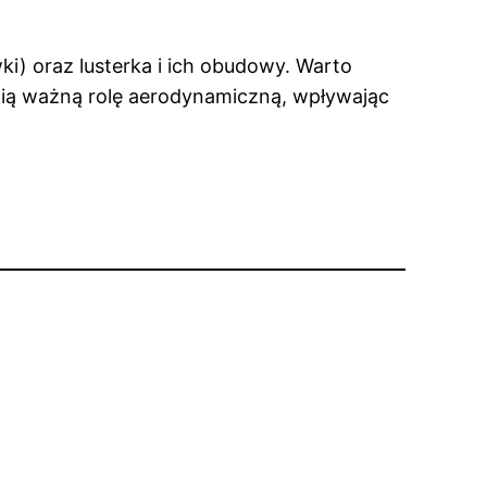
ki) oraz lusterka i ich obudowy. Warto
ią ważną rolę aerodynamiczną, wpływając