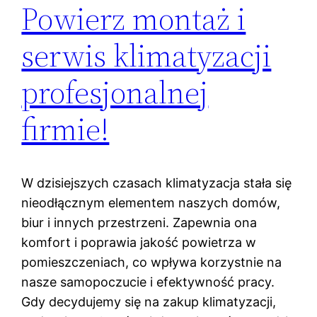
Powierz montaż i
serwis klimatyzacji
profesjonalnej
firmie!
W dzisiejszych czasach klimatyzacja stała się
nieodłącznym elementem naszych domów,
biur i innych przestrzeni. Zapewnia ona
komfort i poprawia jakość powietrza w
pomieszczeniach, co wpływa korzystnie na
nasze samopoczucie i efektywność pracy.
Gdy decydujemy się na zakup klimatyzacji,