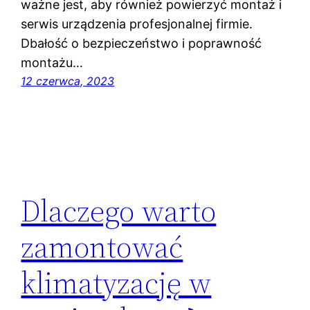
ważne jest, aby również powierzyć montaż i
serwis urządzenia profesjonalnej firmie.
Dbałość o bezpieczeństwo i poprawność
montażu…
12 czerwca, 2023
Dlaczego warto
zamontować
klimatyzację w