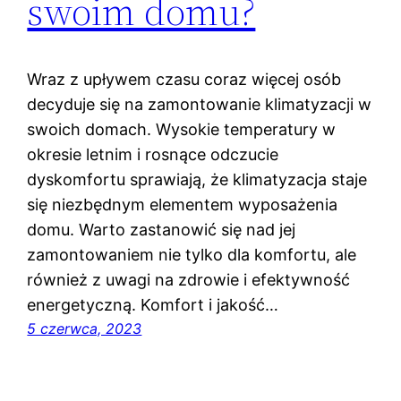
swoim domu?
Wraz z upływem czasu coraz więcej osób
decyduje się na zamontowanie klimatyzacji w
swoich domach. Wysokie temperatury w
okresie letnim i rosnące odczucie
dyskomfortu sprawiają, że klimatyzacja staje
się niezbędnym elementem wyposażenia
domu. Warto zastanowić się nad jej
zamontowaniem nie tylko dla komfortu, ale
również z uwagi na zdrowie i efektywność
energetyczną. Komfort i jakość…
5 czerwca, 2023